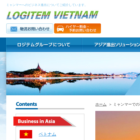
ミャンマーへのビジネス進出についてご紹介しています。
ホーム
＞ ミャンマーでの
ベトナム